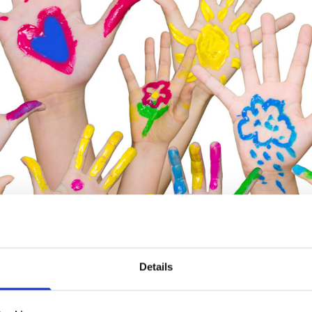
Details