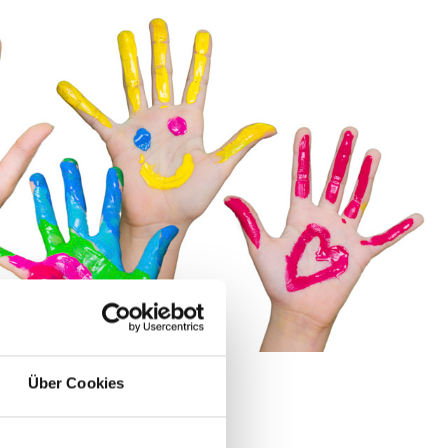
Über Cookies