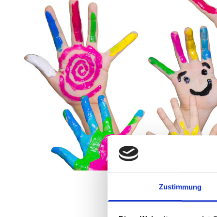
Zustimmung