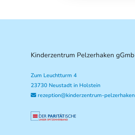
Kinderzentrum Pelzerhaken gGm
Zum Leuchtturm 4
23730 Neustadt in Holstein
rezeption@kinderzentrum-pelzerhaken
