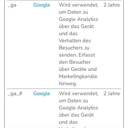
_ga
Google
Wird verwendet,
2 Jahre
um Daten zu
Google Analytics
über das Gerät
und das
Verhalten des
Besuchers zu
senden. Erfasst
den Besucher
über Geräte und
Marketingkanäle
hinweg.
_ga_#
Google
Wird verwendet,
2 Jahre
um Daten zu
Google Analytics
über das Gerät
und das