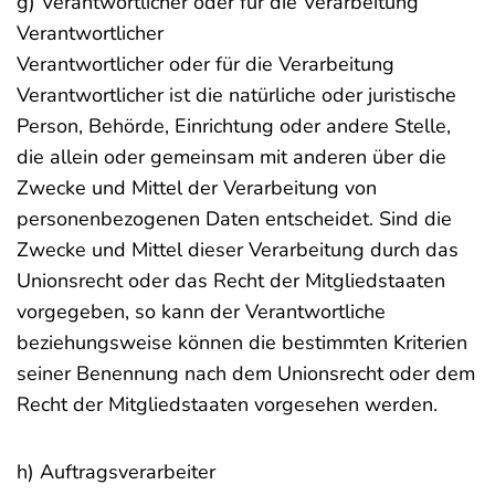
g) Verantwortlicher oder für die Verarbeitung
Verantwortlicher
Verantwortlicher oder für die Verarbeitung
Verantwortlicher ist die natürliche oder juristische
Person, Behörde, Einrichtung oder andere Stelle,
die allein oder gemeinsam mit anderen über die
Zwecke und Mittel der Verarbeitung von
personenbezogenen Daten entscheidet. Sind die
Zwecke und Mittel dieser Verarbeitung durch das
Unionsrecht oder das Recht der Mitgliedstaaten
vorgegeben, so kann der Verantwortliche
beziehungsweise können die bestimmten Kriterien
seiner Benennung nach dem Unionsrecht oder dem
Recht der Mitgliedstaaten vorgesehen werden.
h) Auftragsverarbeiter