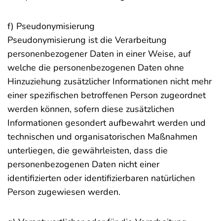
f) Pseudonymisierung
Pseudonymisierung ist die Verarbeitung
personenbezogener Daten in einer Weise, auf
welche die personenbezogenen Daten ohne
Hinzuziehung zusätzlicher Informationen nicht mehr
einer spezifischen betroffenen Person zugeordnet
werden können, sofern diese zusätzlichen
Informationen gesondert aufbewahrt werden und
technischen und organisatorischen Maßnahmen
unterliegen, die gewährleisten, dass die
personenbezogenen Daten nicht einer
identifizierten oder identifizierbaren natürlichen
Person zugewiesen werden.