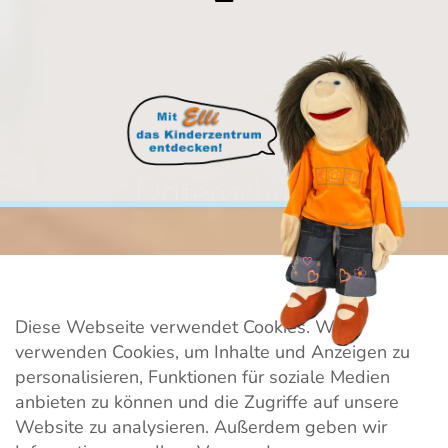
Datenschutz
Diese Webseite verwendet Cookies. Wir
verwenden Cookies, um Inhalte und Anzeigen zu
personalisieren, Funktionen für soziale Medien
anbieten zu können und die Zugriffe auf unsere
Website zu analysieren. Außerdem geben wir