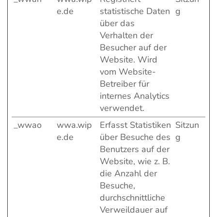
e.de
statistische Daten
g
über das
Verhalten der
Besucher auf der
Website. Wird
vom Website-
Betreiber für
internes Analytics
verwendet.
_wwao
wwa.wip
Erfasst Statistiken
Sitzun
e.de
über Besuche des
g
Benutzers auf der
Website, wie z. B.
die Anzahl der
Besuche,
durchschnittliche
Verweildauer auf