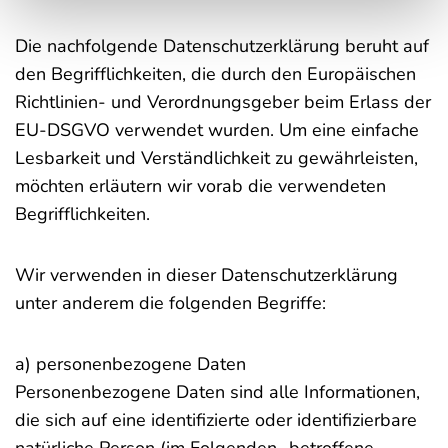
Die nachfolgende Datenschutzerklärung beruht auf
den Begrifflichkeiten, die durch den Europäischen
Richtlinien- und Verordnungsgeber beim Erlass der
EU-DSGVO verwendet wurden. Um eine einfache
Lesbarkeit und Verständlichkeit zu gewährleisten,
möchten erläutern wir vorab die verwendeten
Begrifflichkeiten.
Wir verwenden in dieser Datenschutzerklärung
unter anderem die folgenden Begriffe:
a) personenbezogene Daten
Personenbezogene Daten sind alle Informationen,
die sich auf eine identifizierte oder identifizierbare