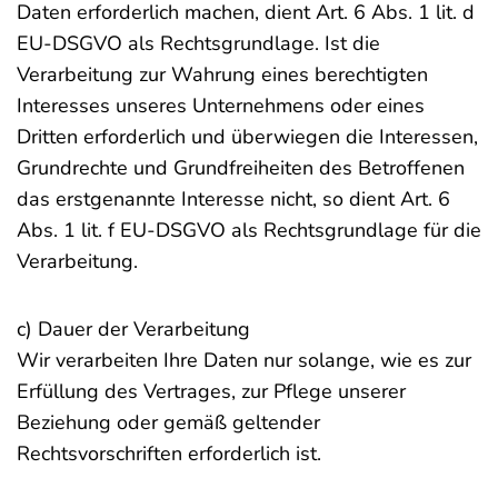
Daten erforderlich machen, dient Art. 6 Abs. 1 lit. d
EU-DSGVO als Rechtsgrundlage. Ist die
Verarbeitung zur Wahrung eines berechtigten
Interesses unseres Unternehmens oder eines
Dritten erforderlich und überwiegen die Interessen,
Grundrechte und Grundfreiheiten des Betroffenen
das erstgenannte Interesse nicht, so dient Art. 6
Abs. 1 lit. f EU-DSGVO als Rechtsgrundlage für die
Verarbeitung.
c) Dauer der Verarbeitung
Wir verarbeiten Ihre Daten nur solange, wie es zur
Erfüllung des Vertrages, zur Pflege unserer
Beziehung oder gemäß geltender
Rechtsvorschriften erforderlich ist.