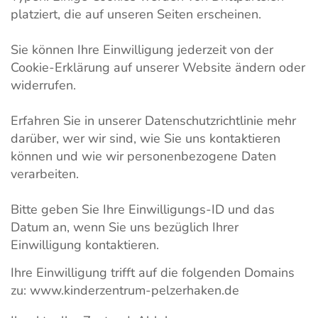
platziert, die auf unseren Seiten erscheinen.
Sie können Ihre Einwilligung jederzeit von der
Cookie-Erklärung auf unserer Website ändern oder
widerrufen.
Erfahren Sie in unserer Datenschutzrichtlinie mehr
darüber, wer wir sind, wie Sie uns kontaktieren
können und wie wir personenbezogene Daten
verarbeiten.
Bitte geben Sie Ihre Einwilligungs-ID und das
Datum an, wenn Sie uns bezüglich Ihrer
Einwilligung kontaktieren.
Ihre Einwilligung trifft auf die folgenden Domains
zu: www.kinderzentrum-pelzerhaken.de