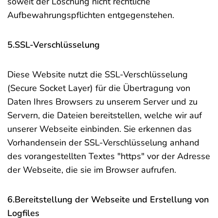
soweit der Löschung nicht rechtliche
Aufbewahrungspflichten entgegenstehen.
5.SSL-Verschlüsselung
Diese Website nutzt die SSL-Verschlüsselung
(Secure Socket Layer) für die Übertragung von
Daten Ihres Browsers zu unserem Server und zu
Servern, die Dateien bereitstellen, welche wir auf
unserer Webseite einbinden. Sie erkennen das
Vorhandensein der SSL-Verschlüsselung anhand
des vorangestellten Textes "https" vor der Adresse
der Webseite, die sie im Browser aufrufen.
6.Bereitstellung der Webseite und Erstellung von
Logfiles