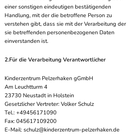
einer sonstigen eindeutigen bestätigenden
Handlung, mit der die betroffene Person zu
verstehen gibt, dass sie mit der Verarbeitung der
sie betreffenden personenbezogenen Daten
einverstanden ist.
2.Für die Verarbeitung Verantwortlicher
Kinderzentrum Pelzerhaken gGmbH
Am Leuchtturm 4
23730 Neustadt in Holstein
Gesetzlicher Vertreter: Volker Schulz
Tel.:
+49456171090
Fax: 045617109200
E-Mail: schulz@kinderzentrum-pelzerhaken.de