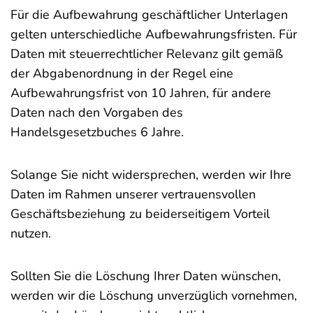
Für die Aufbewahrung geschäftlicher Unterlagen
gelten unterschiedliche Aufbewahrungsfristen. Für
Daten mit steuerrechtlicher Relevanz gilt gemäß
der Abgabenordnung in der Regel eine
Aufbewahrungsfrist von 10 Jahren, für andere
Daten nach den Vorgaben des
Handelsgesetzbuches 6 Jahre.
Solange Sie nicht widersprechen, werden wir Ihre
Daten im Rahmen unserer vertrauensvollen
Geschäftsbeziehung zu beiderseitigem Vorteil
nutzen.
Sollten Sie die Löschung Ihrer Daten wünschen,
werden wir die Löschung unverzüglich vornehmen,