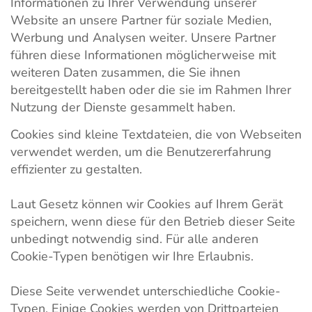
Informationen zu Ihrer Verwendung unserer
Website an unsere Partner für soziale Medien,
Werbung und Analysen weiter. Unsere Partner
führen diese Informationen möglicherweise mit
weiteren Daten zusammen, die Sie ihnen
bereitgestellt haben oder die sie im Rahmen Ihrer
Nutzung der Dienste gesammelt haben.
Cookies sind kleine Textdateien, die von Webseiten
verwendet werden, um die Benutzererfahrung
effizienter zu gestalten.
Laut Gesetz können wir Cookies auf Ihrem Gerät
speichern, wenn diese für den Betrieb dieser Seite
unbedingt notwendig sind. Für alle anderen
Cookie-Typen benötigen wir Ihre Erlaubnis.
Diese Seite verwendet unterschiedliche Cookie-
Typen. Einige Cookies werden von Drittparteien