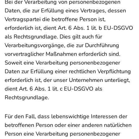
Bei der Verarbeitung von personenbezogenen
Daten, die zur Erfüllung eines Vertrages, dessen
Vertragspartei die betroffene Person ist,
erforderlich ist, dient Art. 6 Abs. 1 lit. b EU-DSGVO
als Rechtsgrundlage. Dies gilt auch für
Verarbeitungsvorgänge, die zur Durchführung
vorvertraglicher Maßnahmen erforderlich sind.
Soweit eine Verarbeitung personenbezogener
Daten zur Erfüllung einer rechtlichen Verpflichtung
erforderlich ist, der unser Unternehmen unterliegt,
dient Art. 6 Abs. 1 lit. c EU-DSGVO als
Rechtsgrundlage.
Für den Fall, dass lebenswichtige Interessen der
betroffenen Person oder einer anderen natürlichen
Person eine Verarbeitung personenbezogener