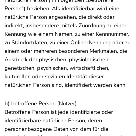
natürliche Person (im Folgenden „betroffene
Person“) beziehen. Als identifizierbar wird eine
natürliche Person angesehen, die direkt oder
indirekt, insbesondere mittels Zuordnung zu einer
Kennung wie einem Namen, zu einer Kennnummer,
zu Standortdaten, zu einer Online-Kennung oder zu
einem oder mehreren besonderen Merkmalen, die
Ausdruck der physischen, physiologischen,
genetischen, psychischen, wirtschaftlichen,
kulturellen oder sozialen Identität dieser
natürlichen Person sind, identifiziert werden kann.
b) betroffene Person (Nutzer)
Betroffene Person ist jede identifizierte oder
identifizierbare natürliche Person, deren
personenbezogene Daten von dem für die