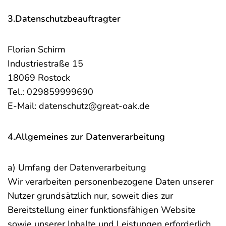
3.Datenschutzbeauftragter
Florian Schirm
Industriestraße 15
18069 Rostock
Tel.: 029859999690
E-Mail: datenschutz@great-oak.de
4.Allgemeines zur Datenverarbeitung
a) Umfang der Datenverarbeitung
Wir verarbeiten personenbezogene Daten unserer
Nutzer grundsätzlich nur, soweit dies zur
Bereitstellung einer funktionsfähigen Website
sowie unserer Inhalte und Leistungen erforderlich