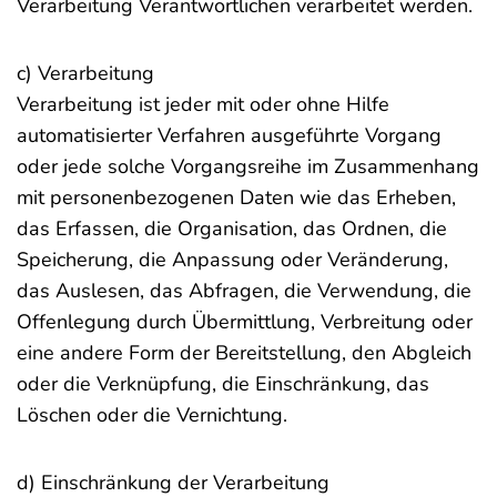
Verarbeitung Verantwortlichen verarbeitet werden.
c) Verarbeitung
Verarbeitung ist jeder mit oder ohne Hilfe
automatisierter Verfahren ausgeführte Vorgang
oder jede solche Vorgangsreihe im Zusammenhang
mit personenbezogenen Daten wie das Erheben,
das Erfassen, die Organisation, das Ordnen, die
Speicherung, die Anpassung oder Veränderung,
das Auslesen, das Abfragen, die Verwendung, die
Offenlegung durch Übermittlung, Verbreitung oder
eine andere Form der Bereitstellung, den Abgleich
oder die Verknüpfung, die Einschränkung, das
Löschen oder die Vernichtung.
d) Einschränkung der Verarbeitung