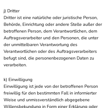
j) Dritter
Dritter ist eine natürliche oder juristische Person,
Behörde, Einrichtung oder andere Stelle außer der
betroffenen Person, dem Verantwortlichen, dem
Auftragsverarbeiter und den Personen, die unter
der unmittelbaren Verantwortung des
Verantwortlichen oder des Auftragsverarbeiters
befugt sind, die personenbezogenen Daten zu
verarbeiten.
k) Einwilligung
Einwilligung ist jede von der betroffenen Person
freiwillig für den bestimmten Fall in informierter
Weise und unmissverständlich abgegebene
Willensbekundung in Form einer Erklärung oder