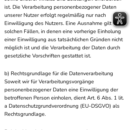
ist. Die Verarbeitung personenbezogener Daten
unserer Nutzer erfolgt regelmäßig nur nach
Einwilligung des Nutzers. Eine Ausnahme gilt in
solchen Fällen, in denen eine vorherige Einholung
einer Einwilligung aus tatsächlichen Gründen nicht
möglich ist und die Verarbeitung der Daten durch
gesetzliche Vorschriften gestattet ist.
b) Rechtsgrundlage für die Datenverarbeitung
Soweit wir für Verarbeitungsvorgänge
personenbezogener Daten eine Einwilligung der
betroffenen Person einholen, dient Art. 6 Abs. 1 lit.
a Datenschutzgrundverordnung (EU-DSGVO) als
Rechtsgrundlage.